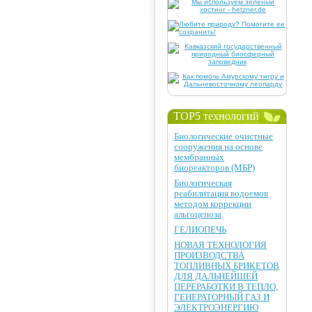
TOP5 технологий
Биологические очистные
сооружения на основе
мембранных
биореакторов (МБР)
Биологическая
реабилитация водоемов
методом коррекции
альгоценоза
ГЕЛИОПЕЧЬ
НОВАЯ ТЕХНОЛОГИЯ
ПРОИЗВОДСТВА
ТОПЛИВНЫХ БРИКЕТОВ
ДЛЯ ДАЛЬНЕЙШЕЙ
ПЕРЕРАБОТКИ В ТЕПЛО,
ГЕНЕРАТОРНЫЙ ГАЗ И
ЭЛЕКТРОЭНЕРГИЮ