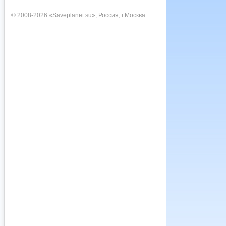
© 2008-2026 «
Saveplanet.su
», Россия, г.Москва