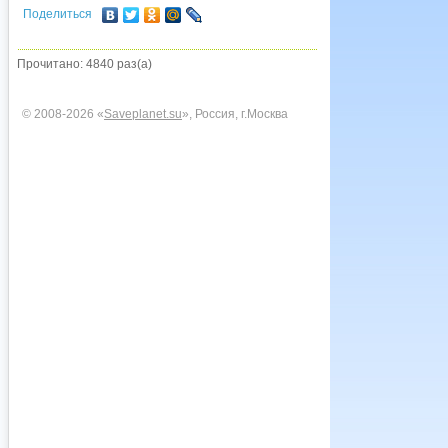
Поделиться
Прочитано: 4840 раз(а)
© 2008-2026 «
Saveplanet.su
», Россия, г.Москва