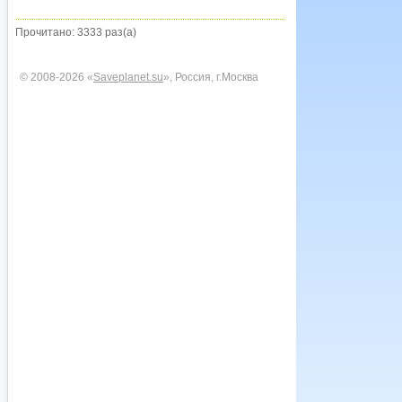
Прочитано: 3333 раз(а)
© 2008-2026 «
Saveplanet.su
», Россия, г.Москва