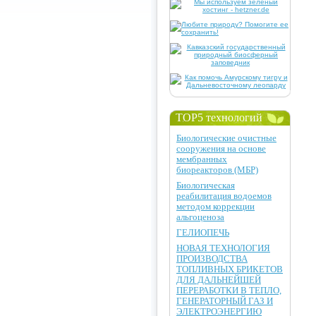
TOP5 технологий
Биологические очистные
сооружения на основе
мембранных
биореакторов (МБР)
Биологическая
реабилитация водоемов
методом коррекции
альгоценоза
ГЕЛИОПЕЧЬ
НОВАЯ ТЕХНОЛОГИЯ
ПРОИЗВОДСТВА
ТОПЛИВНЫХ БРИКЕТОВ
ДЛЯ ДАЛЬНЕЙШЕЙ
ПЕРЕРАБОТКИ В ТЕПЛО,
ГЕНЕРАТОРНЫЙ ГАЗ И
ЭЛЕКТРОЭНЕРГИЮ