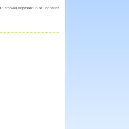
 (България) образовано от названия