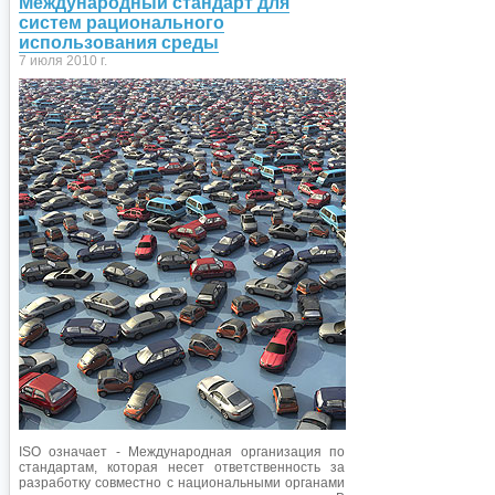
Международный стандарт для
систем рационального
использования среды
7 июля 2010 г.
ISO означает - Международная организация по
стандартам, которая несет ответственность за
разработку совместно с национальными органами