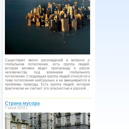
Существуют много расхождений в вопросе о
глобальном потеплении, есть группа людей,
которая активно ведет пропаганду о угрозе
человечеству под влиянием глобального
потепления. Следующая группа людей относятся к
теме потепления нейтрально и не вмешиваются в
проблемы природы. Есть группа людей, которая
фактически не считает это опасностью и угрозой ...
Страна мусора
7 июля 2010 г.