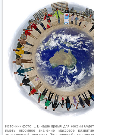
Источник фото: 1 В наше время для России будет
иметь огромное значение массовое развитие
экологической культуры. Это принесёт огромные