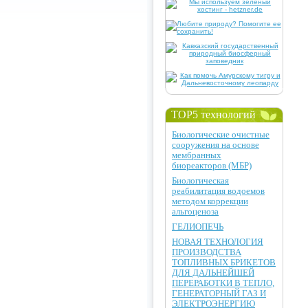
TOP5 технологий
Биологические очистные
сооружения на основе
мембранных
биореакторов (МБР)
Биологическая
реабилитация водоемов
методом коррекции
альгоценоза
ГЕЛИОПЕЧЬ
НОВАЯ ТЕХНОЛОГИЯ
ПРОИЗВОДСТВА
ТОПЛИВНЫХ БРИКЕТОВ
ДЛЯ ДАЛЬНЕЙШЕЙ
ПЕРЕРАБОТКИ В ТЕПЛО,
ГЕНЕРАТОРНЫЙ ГАЗ И
ЭЛЕКТРОЭНЕРГИЮ