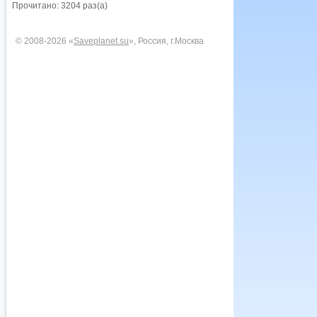
Прочитано: 3204 раз(а)
© 2008-2026 «
Saveplanet.su
», Россия, г.Москва