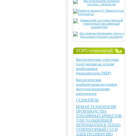
TOP5 технологий
Биологические очистные
сооружения на основе
мембранных
биореакторов (МБР)
Биологическая
реабилитация водоемов
методом коррекции
альгоценоза
ГЕЛИОПЕЧЬ
НОВАЯ ТЕХНОЛОГИЯ
ПРОИЗВОДСТВА
ТОПЛИВНЫХ БРИКЕТОВ
ДЛЯ ДАЛЬНЕЙШЕЙ
ПЕРЕРАБОТКИ В ТЕПЛО,
ГЕНЕРАТОРНЫЙ ГАЗ И
ЭЛЕКТРОЭНЕРГИЮ