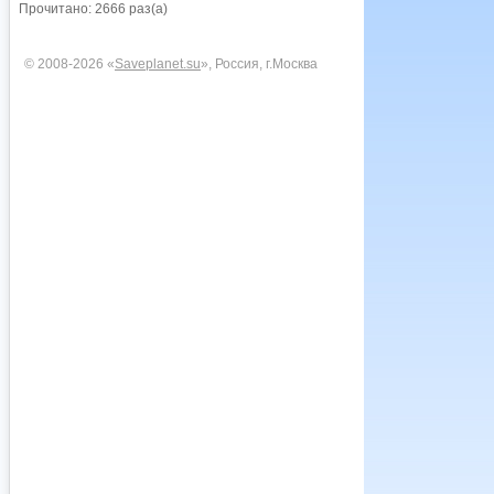
Прочитано: 2666 раз(а)
© 2008-2026 «
Saveplanet.su
», Россия, г.Москва