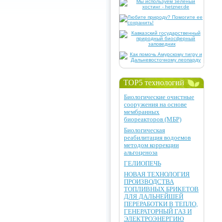
TOP5 технологий
Биологические очистные
сооружения на основе
мембранных
биореакторов (МБР)
Биологическая
реабилитация водоемов
методом коррекции
альгоценоза
ГЕЛИОПЕЧЬ
НОВАЯ ТЕХНОЛОГИЯ
ПРОИЗВОДСТВА
ТОПЛИВНЫХ БРИКЕТОВ
ДЛЯ ДАЛЬНЕЙШЕЙ
ПЕРЕРАБОТКИ В ТЕПЛО,
ГЕНЕРАТОРНЫЙ ГАЗ И
ЭЛЕКТРОЭНЕРГИЮ