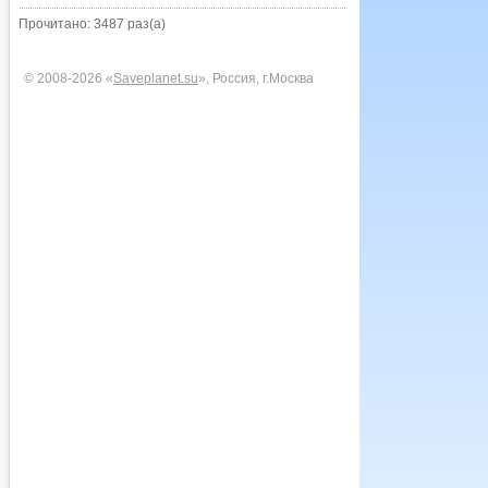
Прочитано: 3487 раз(а)
© 2008-2026 «
Saveplanet.su
», Россия, г.Москва