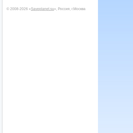
© 2008-2026 «
Saveplanet.su
», Россия, г.Москва