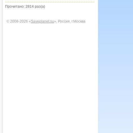
Прочитано: 2814 раз(а)
© 2008-2026 «
Saveplanet.su
», Россия, г.Москва