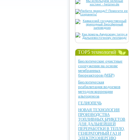
TOP5 технологий
Биологические очистные
сооружения на основе
мембранных
биореакторов (МБР)
Биологическая
реабилитация водоемов
методом коррекции
альгоценоза
ГЕЛИОПЕЧЬ
НОВАЯ ТЕХНОЛОГИЯ
ПРОИЗВОДСТВА
ТОПЛИВНЫХ БРИКЕТОВ
ДЛЯ ДАЛЬНЕЙШЕЙ
ПЕРЕРАБОТКИ В ТЕПЛО,
ГЕНЕРАТОРНЫЙ ГАЗ И
ЭЛЕКТРОЭНЕРГИЮ