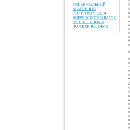
УНИВЕРСАЛЬНЫЙ
АВАРИЙНЫЙ
РЕГИСТРАТОР ДЛЯ
ЭНЕРГОСИСТЕМ БАРС С
РАСШИРЕННЫМИ
ВОЗМОЖНОСТЯМИ