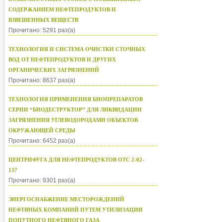
СОДЕРЖАНИЕМ НЕФТЕПРОДУКТОВ И
ВЗВЕШЕННЫХ ВЕЩЕСТВ
Прочитано: 5291 раз(а)
ТЕХНОЛОГИЯ И СИСТЕМА ОЧИСТКИ СТОЧНЫХ
ВОД ОТ НЕФТЕПРОДУКТОВ И ДРУГИХ
ОРГАНИЧЕСКИХ ЗАГРЯЗНЕНИЙ
Прочитано: 8637 раз(а)
ТЕХНОЛОГИЯ ПРИМЕНЕНИЯ БИОПРЕПАРАТОВ
СЕРИИ “БИОДЕСТРУКТОР” ДЛЯ ЛИКВИДАЦИИ
ЗАГРЯЗНЕНИЯ УГЛЕВОДОРОДАМИ ОБЪЕКТОВ
ОКРУЖАЮЩЕЙ СРЕДЫ
Прочитано: 6452 раз(а)
ЦЕНТРИФУГА ДЛЯ НЕФТЕПРОДУКТОВ ОТС 2-02-
137
Прочитано: 9301 раз(а)
ЭНЕРГОСНАБЖЕНИЕ МЕСТОРОЖДЕНИЙ
НЕФТЯНЫХ КОМПАНИЙ ПУТЕМ УТИЛИЗАЦИИ
ПОПУТНОГО НЕФТЯНОГО ГАЗА