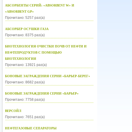
АБСОРБЕНТЫ СЕРИЙ: «ABSORBENT W» И
«ABSORBENT GP»
Прочитано: 5257 раз(а)
АБСОРБЕР ОСУШКИ ГАЗА
Прочитано: 8375 раз(а)
БИОТЕХНОЛОГИЯ ОЧИСТКИ ПОЧВ ОТ НЕФТИ И
НЕФТЕПРОДУКТОВ С ПОМОЩЬЮ
БИОТЕХНОЛОГИИ
Прочитано: 13921 раз(а)
БОНОВЫЕ ЗАГРАЖДЕНИЯ СЕРИИ «БАРЬЕР-БЕРЕГ»
Прочитано: 8682 раз(а)
БОНОВЫЕ ЗАГРАЖДЕНИЯ СЕРИИ «БАРЬЕР»
Прочитано: 7758 раз(а)
ВЕРСОЙЛ
Прочитано: 7651 раз(а)
НЕФТЕГАЗОВЫЕ СЕПАРАТОРЫ