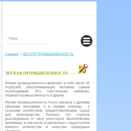
Главная
>
ЛЕГКАЯ ПРОМЫШЛЕННОСТЬ
ЛЕГКАЯ ПРОМЫШЛЕННОСТЬ
Легкая промышленность включает в себя около 30
отраслей, обеспечивающих человека самым
необходимым. Это текстильная, швейная,
обувная промышленность и другие.
Легкая промышленность тесно связана с другими
сферами экономики, и в первую очередь - с
сельским хозяйством, предоставляющим сырье
для производства. Логично, что отрасль
унаследовала от него некоторые экологические
проблемы, в том числе и связанные с недостатком
нужного количества и качества природных