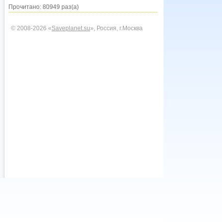
Прочитано: 80949 раз(а)
© 2008-2026 «
Saveplanet.su
», Россия, г.Москва