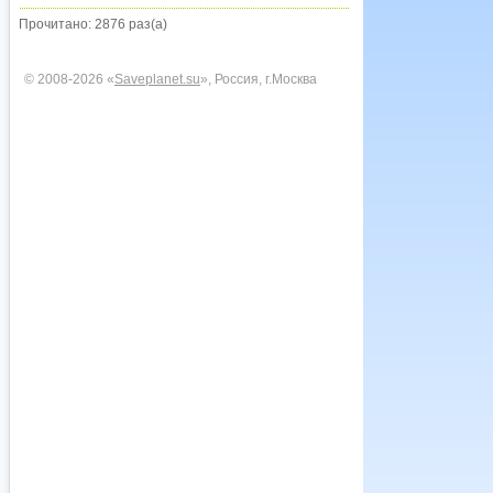
Прочитано: 2876 раз(а)
© 2008-2026 «
Saveplanet.su
», Россия, г.Москва