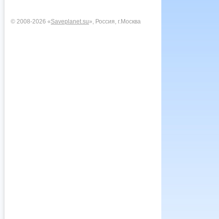
© 2008-2026 «
Saveplanet.su
», Россия, г.Москва