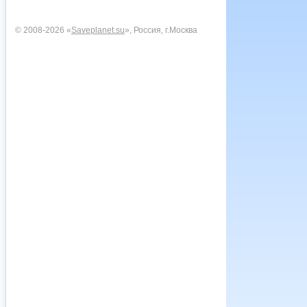
© 2008-2026 «
Saveplanet.su
», Россия, г.Москва