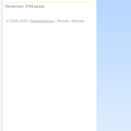
Прочитано: 3768 раз(а)
© 2008-2026 «
Saveplanet.su
», Россия, г.Москва