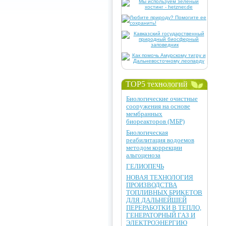
TOP5 технологий
Биологические очистные
сооружения на основе
мембранных
биореакторов (МБР)
Биологическая
реабилитация водоемов
методом коррекции
альгоценоза
ГЕЛИОПЕЧЬ
НОВАЯ ТЕХНОЛОГИЯ
ПРОИЗВОДСТВА
ТОПЛИВНЫХ БРИКЕТОВ
ДЛЯ ДАЛЬНЕЙШЕЙ
ПЕРЕРАБОТКИ В ТЕПЛО,
ГЕНЕРАТОРНЫЙ ГАЗ И
ЭЛЕКТРОЭНЕРГИЮ