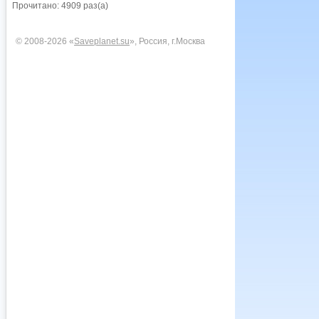
Прочитано: 4909 раз(а)
© 2008-2026 «
Saveplanet.su
», Россия, г.Москва