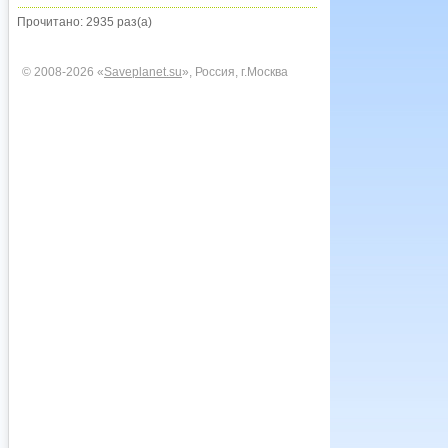
Прочитано: 2935 раз(а)
© 2008-2026 «
Saveplanet.su
», Россия, г.Москва