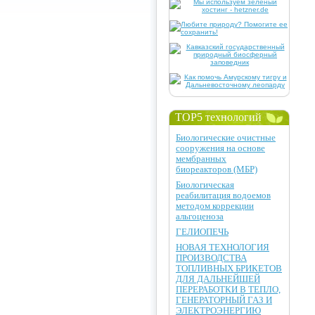
TOP5 технологий
Биологические очистные
сооружения на основе
мембранных
биореакторов (МБР)
Биологическая
реабилитация водоемов
методом коррекции
альгоценоза
ГЕЛИОПЕЧЬ
НОВАЯ ТЕХНОЛОГИЯ
ПРОИЗВОДСТВА
ТОПЛИВНЫХ БРИКЕТОВ
ДЛЯ ДАЛЬНЕЙШЕЙ
ПЕРЕРАБОТКИ В ТЕПЛО,
ГЕНЕРАТОРНЫЙ ГАЗ И
ЭЛЕКТРОЭНЕРГИЮ