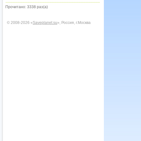
Прочитано: 3338 раз(а)
© 2008-2026 «
Saveplanet.su
», Россия, г.Москва