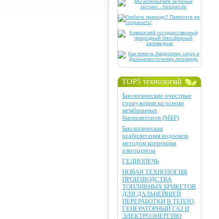
TOP5 технологий
Биологические очистные
сооружения на основе
мембранных
биореакторов (МБР)
Биологическая
реабилитация водоемов
методом коррекции
альгоценоза
ГЕЛИОПЕЧЬ
НОВАЯ ТЕХНОЛОГИЯ
ПРОИЗВОДСТВА
ТОПЛИВНЫХ БРИКЕТОВ
ДЛЯ ДАЛЬНЕЙШЕЙ
ПЕРЕРАБОТКИ В ТЕПЛО,
ГЕНЕРАТОРНЫЙ ГАЗ И
ЭЛЕКТРОЭНЕРГИЮ