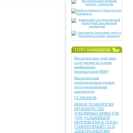
TOP5 технологий
Биологические очистные
сооружения на основе
мембранных
биореакторов (МБР)
Биологическая
реабилитация водоемов
методом коррекции
альгоценоза
ГЕЛИОПЕЧЬ
НОВАЯ ТЕХНОЛОГИЯ
ПРОИЗВОДСТВА
ТОПЛИВНЫХ БРИКЕТОВ
ДЛЯ ДАЛЬНЕЙШЕЙ
ПЕРЕРАБОТКИ В ТЕПЛО,
ГЕНЕРАТОРНЫЙ ГАЗ И
ЭЛЕКТРОЭНЕРГИЮ