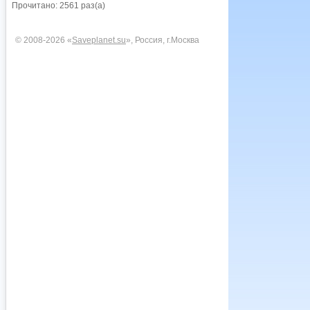
Прочитано: 2561 раз(а)
© 2008-2026 «
Saveplanet.su
», Россия, г.Москва