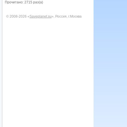
Прочитано: 2715 раз(а)
© 2008-2026 «
Saveplanet.su
», Россия, г.Москва