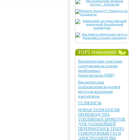
TOP5 технологий
Биологические очистные
сооружения на основе
мембранных
биореакторов (МБР)
Биологическая
реабилитация водоемов
методом коррекции
альгоценоза
ГЕЛИОПЕЧЬ
НОВАЯ ТЕХНОЛОГИЯ
ПРОИЗВОДСТВА
ТОПЛИВНЫХ БРИКЕТОВ
ДЛЯ ДАЛЬНЕЙШЕЙ
ПЕРЕРАБОТКИ В ТЕПЛО,
ГЕНЕРАТОРНЫЙ ГАЗ И
ЭЛЕКТРОЭНЕРГИЮ