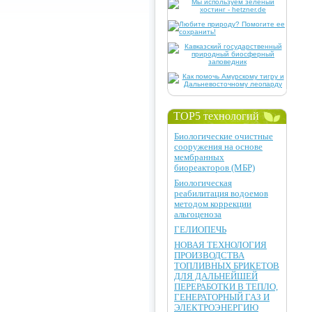
TOP5 технологий
Биологические очистные
сооружения на основе
мембранных
биореакторов (МБР)
Биологическая
реабилитация водоемов
методом коррекции
альгоценоза
ГЕЛИОПЕЧЬ
НОВАЯ ТЕХНОЛОГИЯ
ПРОИЗВОДСТВА
ТОПЛИВНЫХ БРИКЕТОВ
ДЛЯ ДАЛЬНЕЙШЕЙ
ПЕРЕРАБОТКИ В ТЕПЛО,
ГЕНЕРАТОРНЫЙ ГАЗ И
ЭЛЕКТРОЭНЕРГИЮ