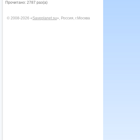
Прочитано: 2787 раз(а)
© 2008-2026 «
Saveplanet.su
», Россия, г.Москва