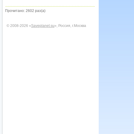
Прочитано: 2602 раз(а)
© 2008-2026 «
Saveplanet.su
», Россия, г.Москва