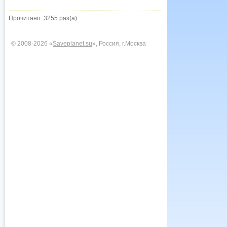
Прочитано: 3255 раз(а)
© 2008-2026 «
Saveplanet.su
», Россия, г.Москва