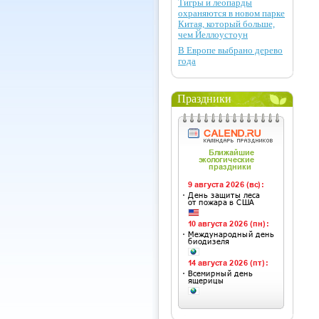
Тигры и леопарды
охраняются в новом парке
Китая, который больше,
чем Йеллоустоун
В Европе выбрано дерево
года
Праздники