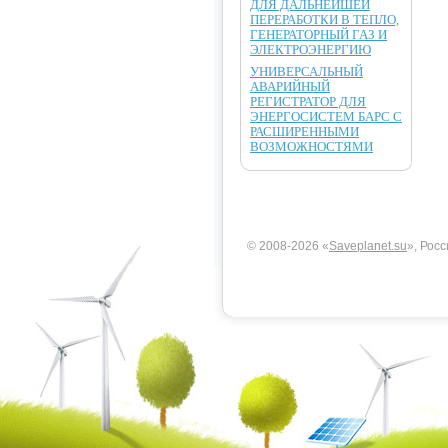
ДЛЯ ДАЛЬНЕЙШЕЙ
ПЕРЕРАБОТКИ В ТЕПЛО,
ГЕНЕРАТОРНЫЙ ГАЗ И
ЭЛЕКТРОЭНЕРГИЮ
УНИВЕРСАЛЬНЫЙ
АВАРИЙНЫЙ
РЕГИСТРАТОР ДЛЯ
ЭНЕРГОСИСТЕМ БАРС С
РАСШИРЕННЫМИ
ВОЗМОЖНОСТЯМИ
© 2008-2026 «
Saveplanet.su
», Росс