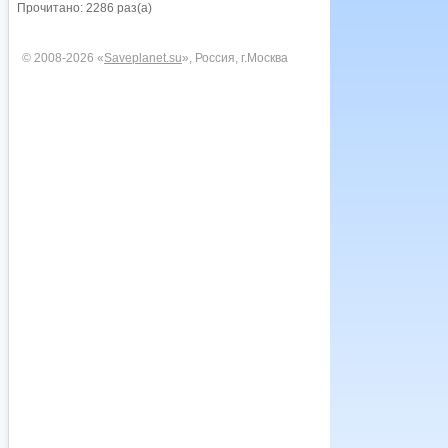
Прочитано: 2286 раз(а)
© 2008-2026 «
Saveplanet.su
», Россия, г.Москва