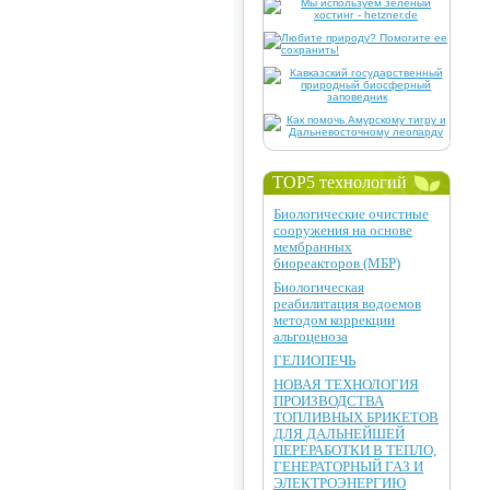
TOP5 технологий
Биологические очистные
сооружения на основе
мембранных
биореакторов (МБР)
Биологическая
реабилитация водоемов
методом коррекции
альгоценоза
ГЕЛИОПЕЧЬ
НОВАЯ ТЕХНОЛОГИЯ
ПРОИЗВОДСТВА
ТОПЛИВНЫХ БРИКЕТОВ
ДЛЯ ДАЛЬНЕЙШЕЙ
ПЕРЕРАБОТКИ В ТЕПЛО,
ГЕНЕРАТОРНЫЙ ГАЗ И
ЭЛЕКТРОЭНЕРГИЮ