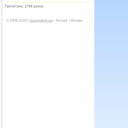
Прочитано: 2798 раз(а)
© 2008-2026 «
Saveplanet.su
», Россия, г.Москва