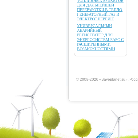
ТОПЛИВНЫХ БРИКЕТОВ
ДЛЯ ДАЛЬНЕЙШЕЙ
ПЕРЕРАБОТКИ В ТЕПЛО,
ГЕНЕРАТОРНЫЙ ГАЗ И
ЭЛЕКТРОЭНЕРГИЮ
УНИВЕРСАЛЬНЫЙ
АВАРИЙНЫЙ
РЕГИСТРАТОР ДЛЯ
ЭНЕРГОСИСТЕМ БАРС С
РАСШИРЕННЫМИ
ВОЗМОЖНОСТЯМИ
© 2008-2026 «
Saveplanet.su
», Росс