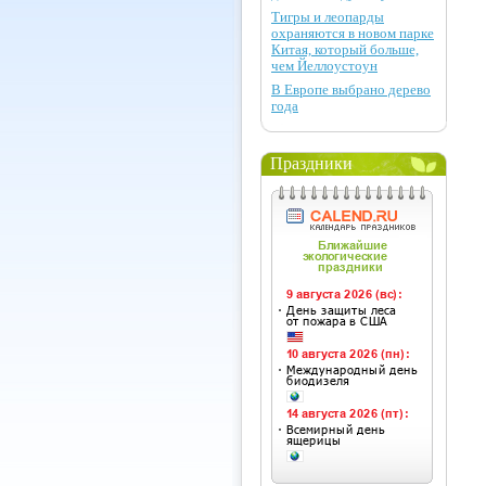
Тигры и леопарды
охраняются в новом парке
Китая, который больше,
чем Йеллоустоун
В Европе выбрано дерево
года
Праздники