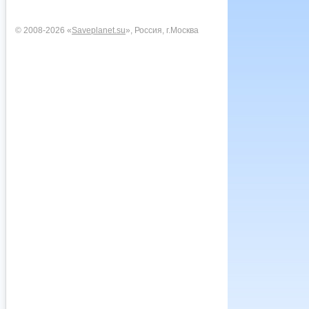
© 2008-2026 «
Saveplanet.su
», Россия, г.Москва