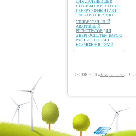
ДЛЯ ДАЛЬНЕЙШЕЙ
ПЕРЕРАБОТКИ В ТЕПЛО,
ГЕНЕРАТОРНЫЙ ГАЗ И
ЭЛЕКТРОЭНЕРГИЮ
УНИВЕРСАЛЬНЫЙ
АВАРИЙНЫЙ
РЕГИСТРАТОР ДЛЯ
ЭНЕРГОСИСТЕМ БАРС С
РАСШИРЕННЫМИ
ВОЗМОЖНОСТЯМИ
© 2008-2026 «
Saveplanet.su
», Росс