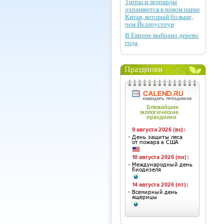
Тигры и леопарды
охраняются в новом парке
Китая, который больше,
чем Йеллоустоун
В Европе выбрано дерево
года
Праздники