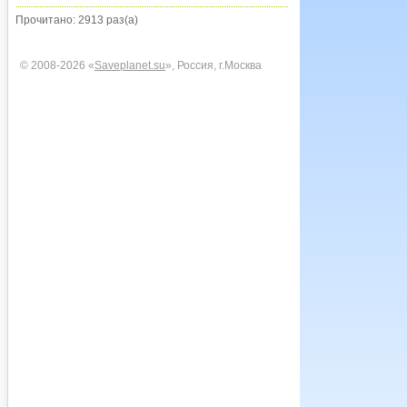
Прочитано: 2913 раз(а)
© 2008-2026 «
Saveplanet.su
», Россия, г.Москва