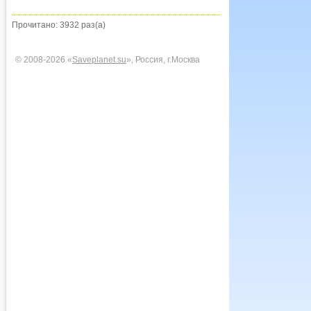
Прочитано: 3932 раз(а)
© 2008-2026 «
Saveplanet.su
», Россия, г.Москва