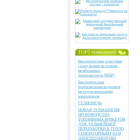
TOP5 технологий
Биологические очистные
сооружения на основе
мембранных
биореакторов (МБР)
Биологическая
реабилитация водоемов
методом коррекции
альгоценоза
ГЕЛИОПЕЧЬ
НОВАЯ ТЕХНОЛОГИЯ
ПРОИЗВОДСТВА
ТОПЛИВНЫХ БРИКЕТОВ
ДЛЯ ДАЛЬНЕЙШЕЙ
ПЕРЕРАБОТКИ В ТЕПЛО,
ГЕНЕРАТОРНЫЙ ГАЗ И
ЭЛЕКТРОЭНЕРГИЮ