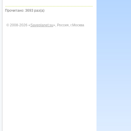
Прочитано: 3693 раз(а)
© 2008-2026 «
Saveplanet.su
», Россия, г.Москва