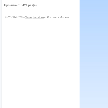
Прочитано: 3421 раз(а)
© 2008-2026 «
Saveplanet.su
», Россия, г.Москва