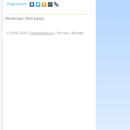
Поделиться
Прочитано: 3910 раз(а)
© 2008-2026 «
Saveplanet.su
», Россия, г.Москва