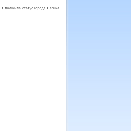
 г. получила статус города Сегежа.