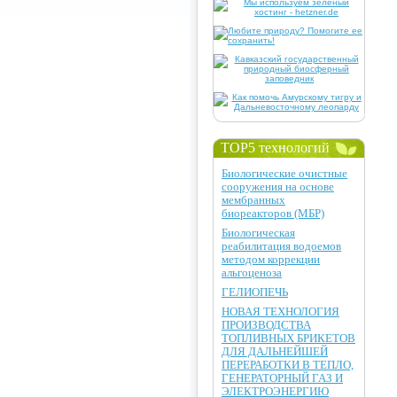
TOP5 технологий
Биологические очистные
сооружения на основе
мембранных
биореакторов (МБР)
Биологическая
реабилитация водоемов
методом коррекции
альгоценоза
ГЕЛИОПЕЧЬ
НОВАЯ ТЕХНОЛОГИЯ
ПРОИЗВОДСТВА
ТОПЛИВНЫХ БРИКЕТОВ
ДЛЯ ДАЛЬНЕЙШЕЙ
ПЕРЕРАБОТКИ В ТЕПЛО,
ГЕНЕРАТОРНЫЙ ГАЗ И
ЭЛЕКТРОЭНЕРГИЮ